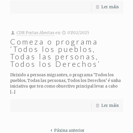
Ler máis
CDR Portas Abertas
en
07/02/2025
Comeza o programa
‘Todos los pueblos,
Todas las personas,
Todos los Derechos’
Dirixido a persoas migrantes, o programa ‘Todos los
pueblos, Todas las personas, Todos los Derechos’ é unha
iniciativa que ten como obxectivo principal levar a cabo
[…]
Ler máis
Páxina anterior