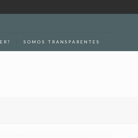
ER?
SOMOS TRANSPARENTES