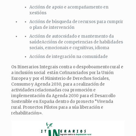
Accións de apoio e acompañamento en
xestións
Accións de búsqueda de recursos para cumprir
o plan de intervención
Accións de autocoidado e mantemento da
saúdeAccións de competencias de habilidades
sociais, emocionais e cognitivas, idioma
Accións de integración na comunidade
Os Itinerarios Integrais contra o despoboamento rural e
a inclusión social están Cofinanciados por la Unión
Europea y por el Ministerio de Derechos Sociales,
Consumo y Agenda 2030, para a realización de
actividades relacionadas coa promoción e
implementación da Agenda 2030 para el Desarrollo
Sostenible en España dentro do proxecto “Vivenda
rural. Proxectos Pilotos para a súa liberación e
rehabilitación».