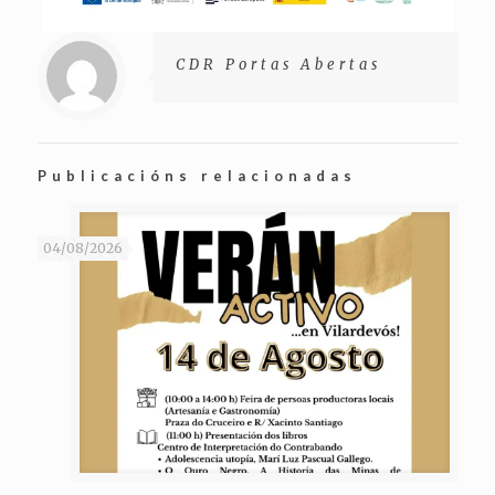
CDR Portas Abertas
Publicacións relacionadas
04/08/2026