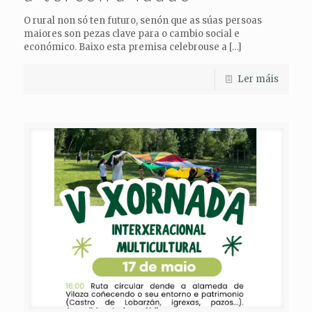
O rural non só ten futuro, senón que as súas persoas
maiores son pezas clave para o cambio social e
económico. Baixo esta premisa celebrouse a
[…]
Ler máis