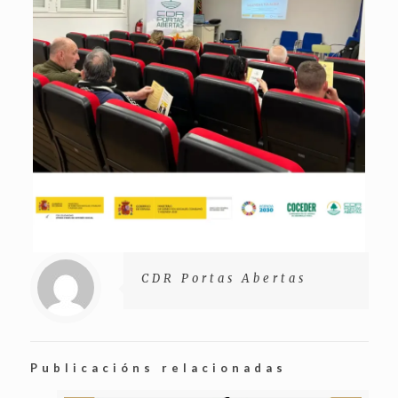
CDR Portas Abertas
Publicacións relacionadas