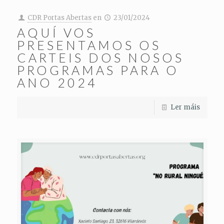
CDR Portas Abertas
en
23/01/2024
AQUÍ VOS
PRESENTAMOS OS
CARTEIS DOS NOSOS
PROGRAMAS PARA O
ANO 2024
Ler máis