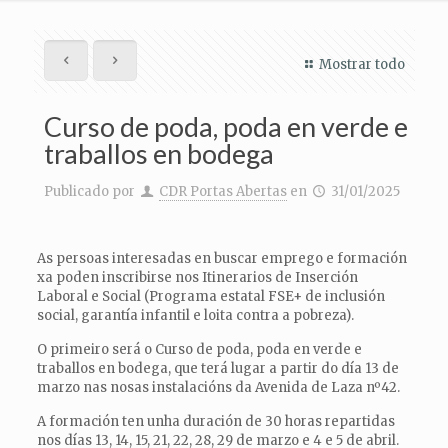
Mostrar todo
Curso de poda, poda en verde e
traballos en bodega
Publicado por
CDR Portas Abertas
en
31/01/2025
As persoas interesadas en buscar emprego e formación
xa poden inscribirse nos Itinerarios de Inserción
Laboral e Social (Programa estatal FSE+ de inclusión
social, garantía infantil e loita contra a pobreza).
O primeiro será o Curso de poda, poda en verde e
traballos en bodega, que terá lugar a partir do día 13 de
marzo nas nosas instalacións da Avenida de Laza nº42.
A formación ten unha duración de 30 horas repartidas
nos días 13, 14, 15, 21, 22, 28, 29 de marzo e 4 e 5 de abril.