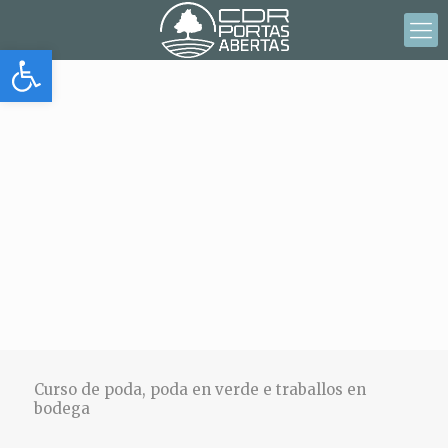
Abrir barra de herramientas
Curso de poda, poda en verde e traballos en
bodega