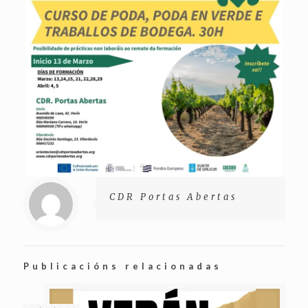
CDR Portas Abertas
Publicacións relacionadas