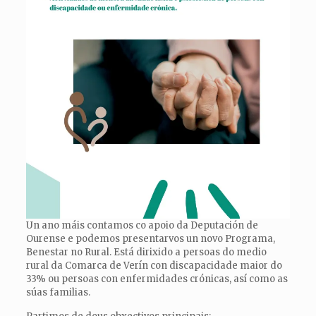
Un ano máis contamos co apoio da Deputación de
Ourense e podemos presentarvos un novo Programa,
Benestar no Rural. Está dirixido a persoas do medio
rural da Comarca de Verín con discapacidade maior do
33% ou persoas con enfermidades crónicas, así como as
súas familias.