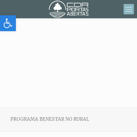
Abrir barra de herramientas
PROGRAMA BENESTAR NO RURAL