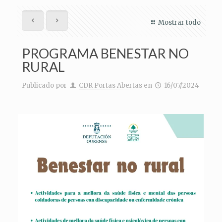
Mostrar todo
PROGRAMA BENESTAR NO
RURAL
Publicado por
CDR Portas Abertas
en
16/07/2024