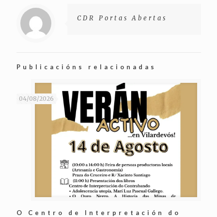
CDR Portas Abertas
Publicacións relacionadas
04/08/2026
O Centro de Interpretación do