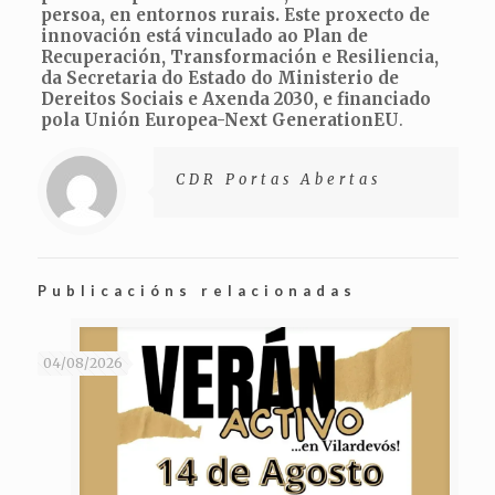
persoa, en entornos rurais. Este proxecto de
innovación está vinculado ao Plan de
Recuperación, Transformación e Resiliencia,
da Secretaria do Estado do Ministerio de
Dereitos Sociais e Axenda 2030, e financiado
pola Unión Europea-Next GenerationEU
.
CDR Portas Abertas
Publicacións relacionadas
04/08/2026