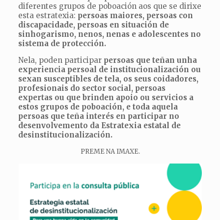
diferentes grupos de poboación aos que se dirixe
esta estratexia:
persoas maiores, persoas con
discapacidade, persoas en situación de
sinhogarismo, nenos, nenas e adolescentes no
sistema de protección.
Nela, poden participar
persoas que teñan unha
experiencia persoal de institucionalización ou
sexan susceptibles de tela, os seus coidadores,
profesionais do sector social, persoas
expertas ou que brinden apoio ou servicios a
estos grupos de poboación, e toda aquela
persoas que teña interés en participar no
desenvolvemento da Estratexia estatal de
desinstitucionalización.
PREME NA IMAXE.