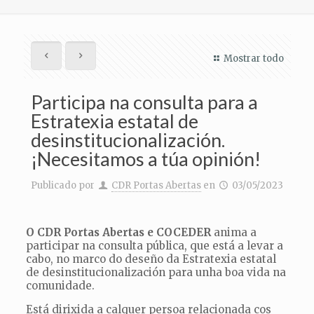
Mostrar todo
Participa na consulta para a
Estratexia estatal de
desinstitucionalización.
¡Necesitamos a túa opinión!
Publicado por
CDR Portas Abertas
en
03/05/2023
O CDR Portas Abertas e COCEDER
anima a
participar na consulta pública, que está a levar a
cabo, no marco do deseño da Estratexia estatal
de desinstitucionalización para unha boa vida na
comunidade.
Está dirixida a calquer persoa relacionada cos