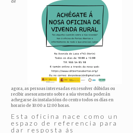
de
agora, as persoas interesadas en resolver dúbidas ou
recibir asesoramento sobre a súa vivenda poderán
achegarse ás instalacións do centro todos os días en
horario de 10:00 a 12:00 horas.
Esta oficina nace como un
espazo de referencia para
dar resposta ás