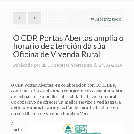
Mostrar todo
O CDR Portas Abertas amplía o
horario de atención da súa
Oficina de Vivenda Rural
Publicado por
CDR Portas Abertas
en
24/02/2026
O CDR Portas Abertas, en colaboración con COCEDER,
continúa reforzando o seu compromiso co asentamento
de poboación e a mellora da calidade de vida no rural.
Co obxectivo de ofrecer un mellor servizo á veciñanza, a
entidade anuncia a ampliación do horario de atención
da súa Oficina de Vivenda Rural en Verín.
A
partir