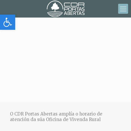
Abrir barra de herramientas
O CDR Portas Abertas amplía o horario de
atención da súa Oficina de Vivenda Rural