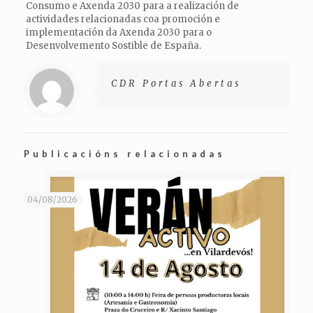
Consumo e Axenda 2030 para a realización de
actividades relacionadas coa promoción e
implementación da Axenda 2030 para o
Desenvolvemento Sostible de España.
CDR Portas Abertas
Publicacións relacionadas
04/08/2026