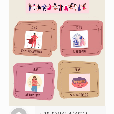
CDR Portas Abertas