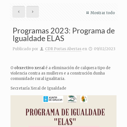
Mostrar todo
Programas 2023: Programa de
Igualdade ELAS
Publicado por
CDR Portas Abertas
en
09/02/2023
O
obxectivo xeral
é a eliminación de calquera tipo de
violencia contra as mulleres e a construción dunha
comunidade rural igualitaria.
Secretaría Xeral de Igualdade