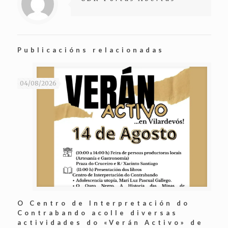
Publicacións relacionadas
04/08/2026
O Centro de Interpretación do
Contrabando acolle diversas
actividades do «Verán Activo» de