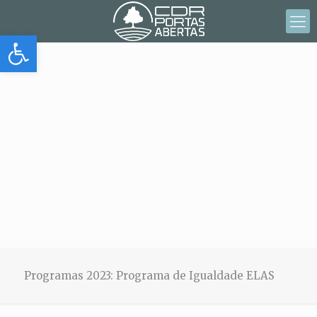
Abrir barra de herramientas
Programas 2023: Programa de Igualdade ELAS