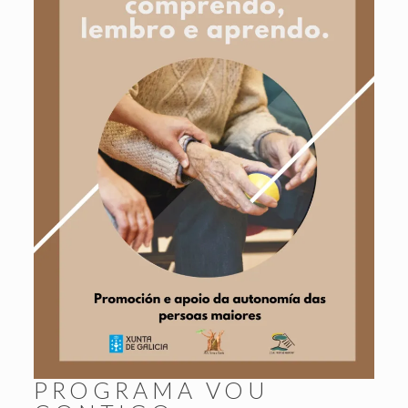
PROGRAMA VOU