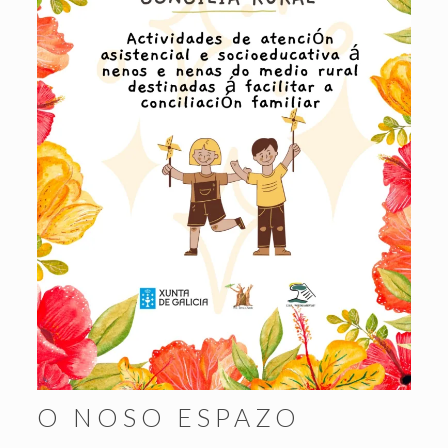
O NOSO ESPAZO