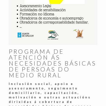
PROGRAMA DE
ATENCIÓN ÁS
NECESIDADES BÁSICAS
DE PERSOAS DO
MEDIO RURAL
Inclusión social, apoio e
asesoramento, seguimento
domiciliario, capacitación,
motivación e outras actuacións
dirixidas á cobertura de