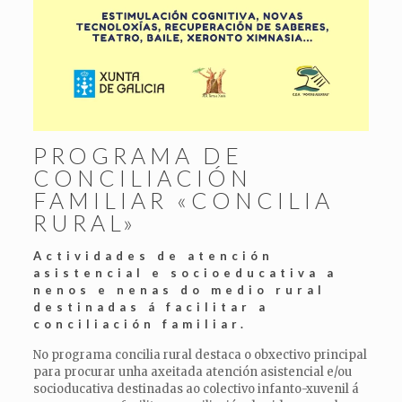
PROGRAMA DE
CONCILIACIÓN
FAMILIAR «CONCILIA
RURAL»
Actividades de atención
asistencial e socioeducativa a
nenos e nenas do medio rural
destinadas á facilitar a
conciliación familiar.
No programa concilia rural destaca o obxectivo principal
para procurar unha axeitada atención asistencial e/ou
socioducativa destinadas ao colectivo infanto-xuvenil á