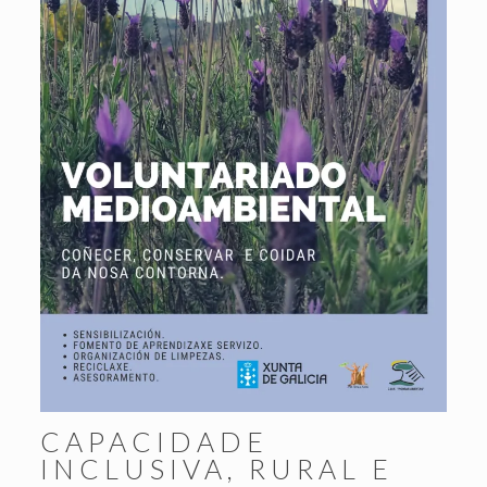
CAPACIDADE
INCLUSIVA, RURAL E