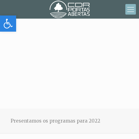
Abrir barra de herramientas
Presentamos os programas para 2022