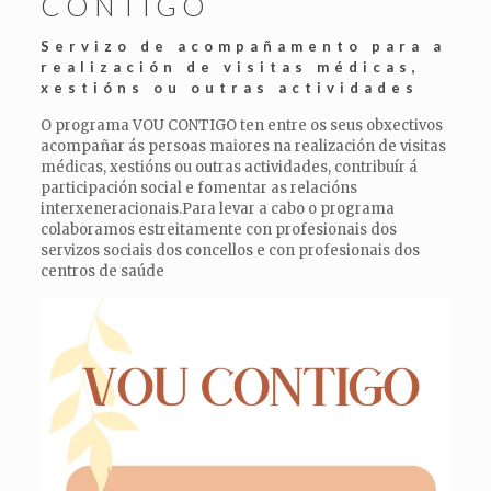
CONTIGO
Servizo de acompañamento para a
realización de visitas médicas,
xestións ou outras actividades
O programa VOU CONTIGO ten entre os seus obxectivos
acompañar ás persoas maiores na realización de visitas
médicas, xestións ou outras actividades, contribuír á
participación social e fomentar as relacións
interxeneracionais.Para levar a cabo o programa
colaboramos estreitamente con profesionais dos
servizos sociais dos concellos e con profesionais dos
centros de saúde