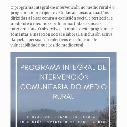
O programa integral de intervención no medio rural é o
programa marco que rexe todas as nosas actuacións
dirixidas a loitar contra a exclusión social e territorial e
mediante o mesmo coordinamos todas as nosas
intervencións. O obxectivo e o motor deste programa é
fomentar a inserción social e laboral, a inclusión activa
daquelas persoas ou colectivos en situación de
vulnerabilidade que reside medio rural.