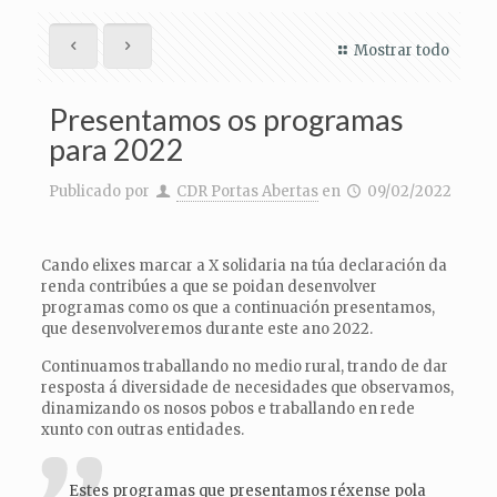
Mostrar todo
Presentamos os programas
para 2022
Publicado por
CDR Portas Abertas
en
09/02/2022
Cando elixes marcar a X solidaria na túa declaración da
renda contribúes a que se poidan desenvolver
programas como os que a continuación presentamos,
que desenvolveremos durante este ano 2022.
Continuamos traballando no medio rural, trando de dar
resposta á diversidade de necesidades que observamos,
dinamizando os nosos pobos e traballando en rede
xunto con outras entidades.
Estes programas que presentamos réxense pola