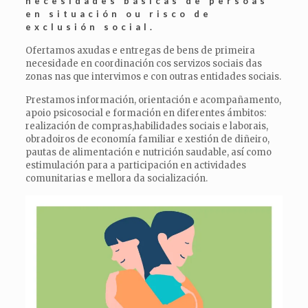
necesidades básicas de persoas
en situación ou risco de
exclusión social.
Ofertamos axudas e entregas de bens de primeira
necesidade en coordinación cos servizos sociais das
zonas nas que intervimos e con outras entidades sociais.
Prestamos información, orientación e acompañamento,
apoio psicosocial e formación en diferentes ámbitos:
realización de compras,habilidades sociais e laborais,
obradoiros de economía familiar e xestión de diñeiro,
pautas de alimentación e nutrición saudable, así como
estimulación para a participación en actividades
comunitarias e mellora da socialización.