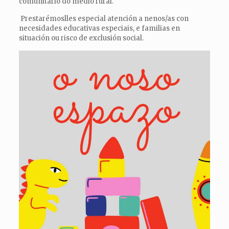
comunitario do medio rural.
Prestarémoslles especial atención a nenos/as con
necesidades educativas especiais, e familias en
situación ou risco de exclusión social.