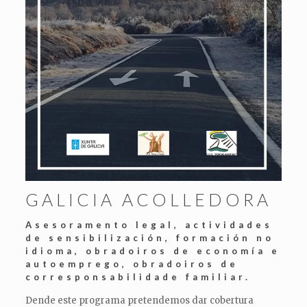
GALICIA ACOLLEDORA
Asesoramento legal, actividades
de sensibilización, formación no
idioma, obradoiros de economía e
autoemprego, obradoiros de
corresponsabilidade familiar.
Dende este programa pretendemos dar cobertura