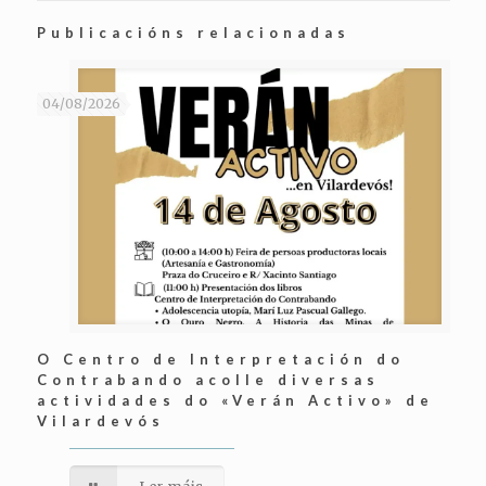
Publicacións relacionadas
04/08/2026
O Centro de Interpretación do
Contrabando acolle diversas
actividades do «Verán Activo» de
Vilardevós