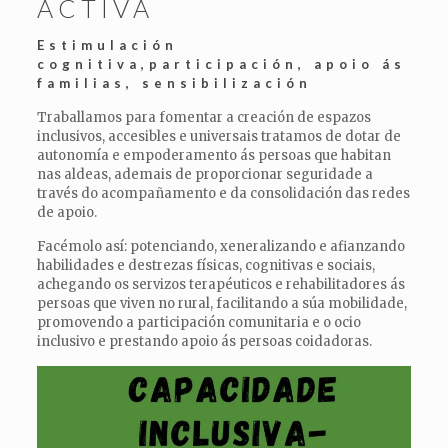
ACTIVA
Estimulación
cognitiva,participación, apoio ás
familias, sensibilización
Traballamos para fomentar a creación de espazos
inclusivos, accesibles e universais tratamos de dotar de
autonomía e empoderamento ás persoas que habitan
nas aldeas, ademais de proporcionar seguridade a
través do acompañamento e da consolidación das redes
de apoio.
Facémolo así: potenciando, xeneralizando e afianzando
habilidades e destrezas físicas, cognitivas e sociais,
achegando os servizos terapéuticos e rehabilitadores ás
persoas que viven no rural, facilitando a súa mobilidade,
promovendo a participación comunitaria e o ocio
inclusivo e prestando apoio ás persoas coidadoras.