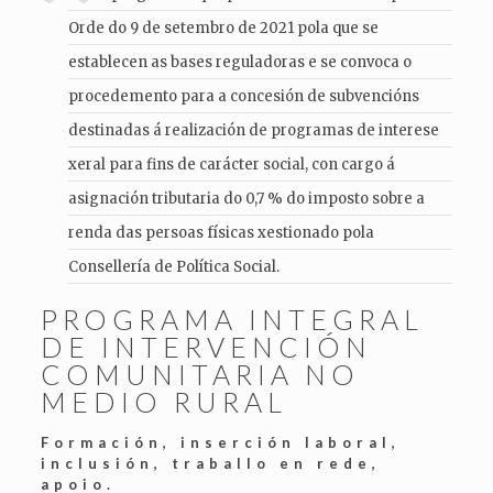
Orde do 9 de setembro de 2021 pola que se
establecen as bases reguladoras e se convoca o
procedemento para a concesión de subvencións
destinadas á realización de programas de interese
xeral para fins de carácter social, con cargo á
asignación tributaria do 0,7 % do imposto sobre a
renda das persoas físicas xestionado pola
Consellería de Política Social.
PROGRAMA INTEGRAL
DE INTERVENCIÓN
COMUNITARIA NO
MEDIO RURAL
Formación, inserción laboral,
inclusión, traballo en rede,
apoio.