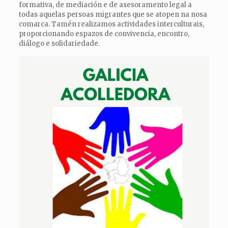
formativa, de mediación e de asesoramento legal a
todas aquelas persoas migrantes que se atopen na nosa
comarca. Tamén realizamos actividades interculturais,
proporcionando espazos de convivencia, encontro,
diálogo e solidariedade.