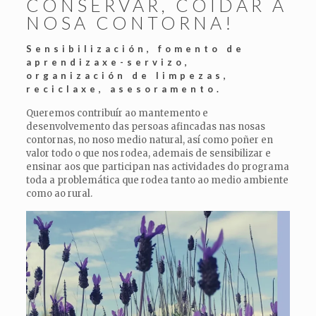
CONSERVAR, COIDAR A
NOSA CONTORNA!
Sensibilización, fomento de
aprendizaxe-servizo,
organización de limpezas,
reciclaxe, asesoramento.
Queremos contribuír ao mantemento e
desenvolvemento das persoas afincadas nas nosas
contornas, no noso medio natural, así como poñer en
valor todo o que nos rodea, ademais de sensibilizar e
ensinar aos que participan nas actividades do programa
toda a problemática que rodea tanto ao medio ambiente
como ao rural.