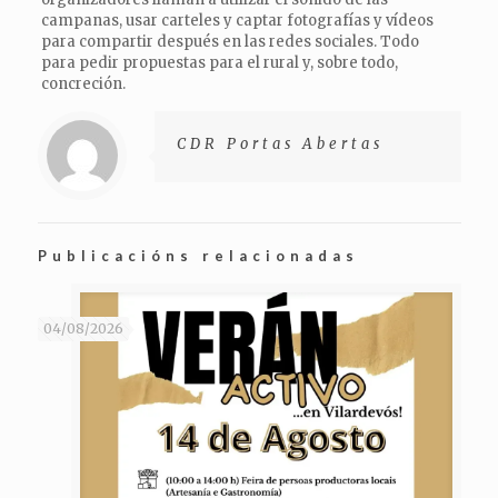
campanas, usar carteles y captar fotografías y vídeos
para compartir después en las redes sociales. Todo
para pedir propuestas para el rural y, sobre todo,
concreción.
CDR Portas Abertas
Publicacións relacionadas
04/08/2026