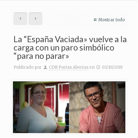
Mostrar todo
La “España Vaciada» vuelve a la
carga con un paro simbólico
“para no parar»
Publicado por
CDR Portas Abertas
en
03/10/2019