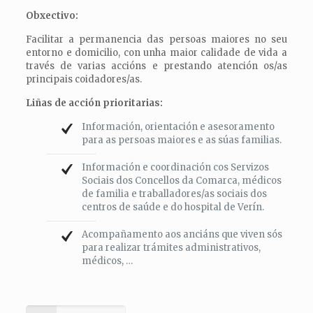
Obxectivo:
Facilitar a permanencia das persoas maiores no seu
entorno e domicilio, con unha maior calidade de vida a
través de varias accións e prestando atención os/as
principais coidadores/as.
Liñas de acción prioritarias:
Información, orientación e asesoramento
para as persoas maiores e as súas familias.
Información e coordinación cos Servizos
Sociais dos Concellos da Comarca, médicos
de familia e traballadores/as sociais dos
centros de saúde e do hospital de Verín.
Acompañamento aos anciáns que viven sós
para realizar trámites administrativos,
médicos, …