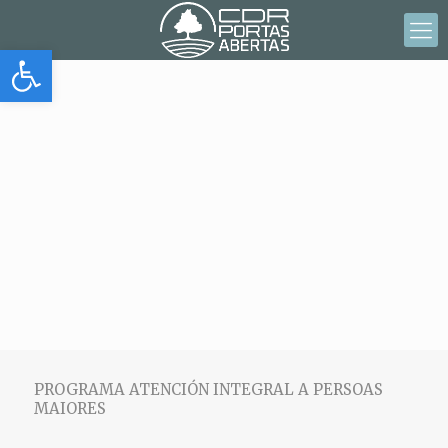
Abrir barra de herramientas
PROGRAMA ATENCIÓN INTEGRAL A PERSOAS
MAIORES