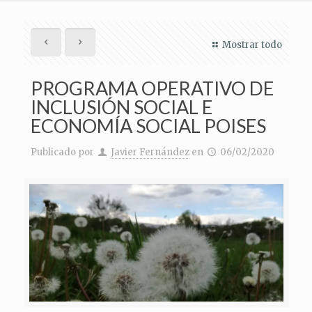
Mostrar todo
PROGRAMA OPERATIVO DE
INCLUSIÓN SOCIAL E
ECONOMÍA SOCIAL POISES
Publicado por
Javier Fernández
en
06/02/2020