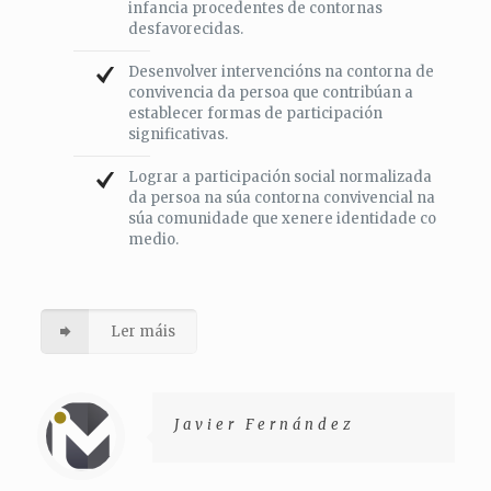
infancia procedentes de contornas
desfavorecidas.
Desenvolver intervencións na contorna de
convivencia da persoa que contribúan a
establecer formas de participación
significativas.
Lograr a participación social normalizada
da persoa na súa contorna convivencial na
súa comunidade que xenere identidade co
medio.
Ler máis
Javier Fernández