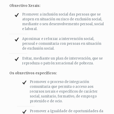
Obxectivo Xerais:
Promover a inclusión social das persoas que se
atopen en situación ou risco de exclusión social,
mediante o seu desenvolvemento persoal, social
e laboral.
Aproximar e reforzar a intervención social,
persoal e comunitaria con persoas en situación
de exclusión social.
Evitar, mediante un plan de intervención, que se
reproduza o patrón xeracional de pobreza.
Os obxectivos específicos:
Promover o proceso de integración
comunitaria que permita o acceso aos
recursos xerais e específicos de carácter
social, sanitario, formativo, de emprego
protexido e de ocio.
Promover a Igualdade de oportunidades da