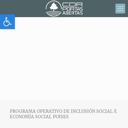
Abrir barra de herramientas
PROGRAMA OPERATIVO DE INCLUSIÓN SOCIAL E
ECONOMÍA SOCIAL POISES