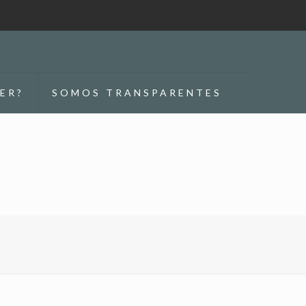
ER?
SOMOS TRANSPARENTES