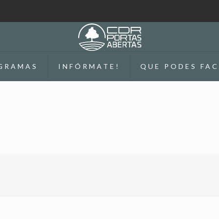
GRAMAS
INFÓRMATE!
QUE PODES FAC