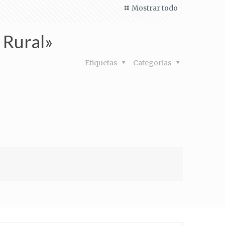
Mostrar todo
 Rural»
Etiquetas
Categorias