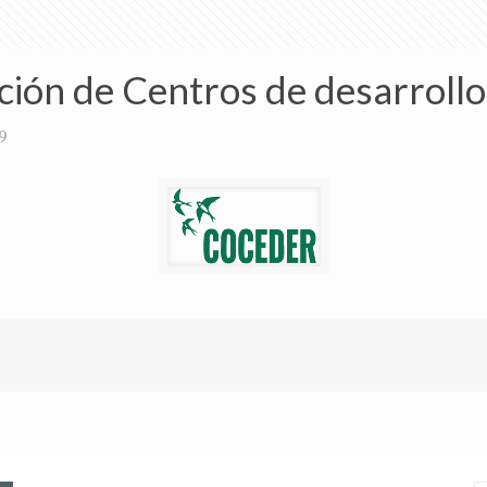
n de Centros de desarrollo
9