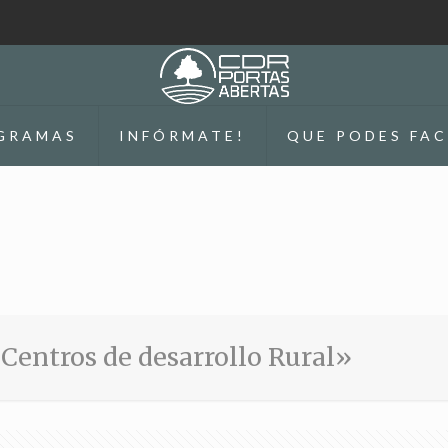
GRAMAS
INFÓRMATE!
QUE PODES FAC
entros de desarrollo Rural»