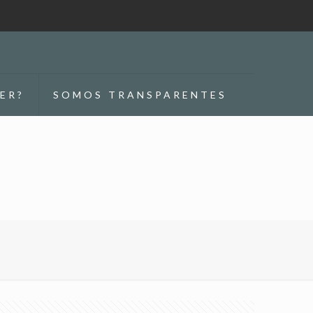
ER?
SOMOS TRANSPARENTES