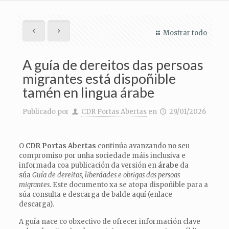
Mostrar todo
A guía de dereitos das persoas
migrantes está dispoñible
tamén en lingua árabe
Publicado por
CDR Portas Abertas
en
29/01/2026
O
CDR Portas Abertas
continúa avanzando no seu
compromiso por unha sociedade máis inclusiva e
informada coa publicación da versión en
árabe
da
súa
Guía de dereitos, liberdades e obrigas das persoas
migrantes
. Este documento xa se atopa dispoñible para a
súa consulta e descarga de balde aquí (enlace
descarga).
A guía nace co obxectivo de ofrecer información clave