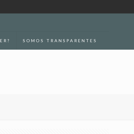
ER?
SOMOS TRANSPARENTES