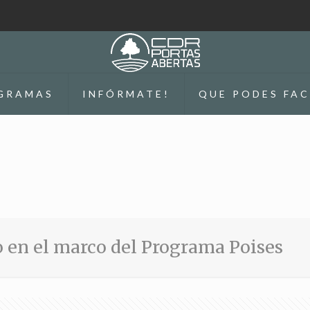
GRAMAS
INFÓRMATE!
QUE PODES FAC
o en el marco del Programa Poises