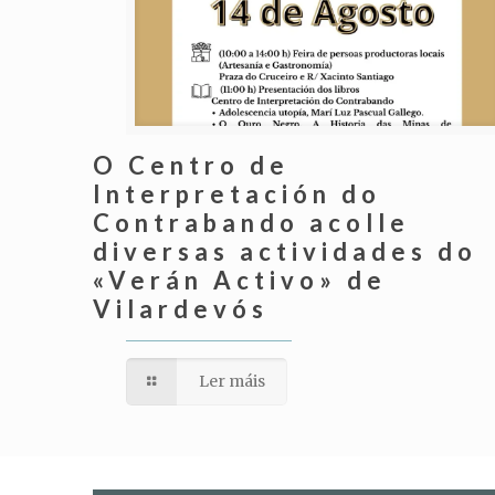
O Centro de
Interpretación do
Contrabando acolle
diversas actividades do
«Verán Activo» de
Vilardevós
Ler máis