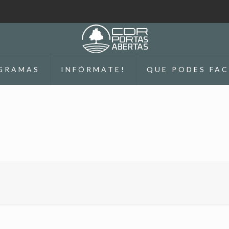
GRAMAS
INFÓRMATE!
QUE PODES FAC