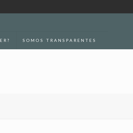
ER?
SOMOS TRANSPARENTES